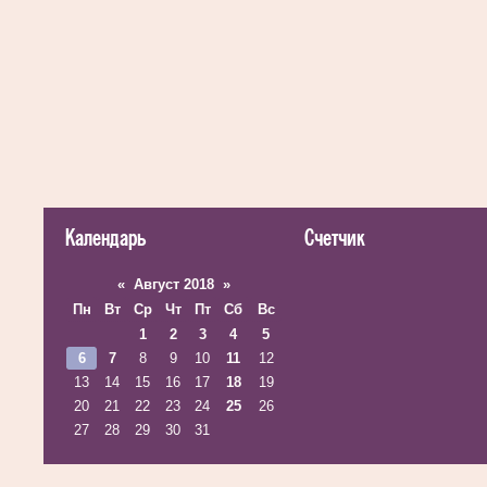
Календарь
Счетчик
«
Август 2018
»
Пн
Вт
Ср
Чт
Пт
Сб
Вс
1
2
3
4
5
6
7
8
9
10
11
12
13
14
15
16
17
18
19
20
21
22
23
24
25
26
27
28
29
30
31