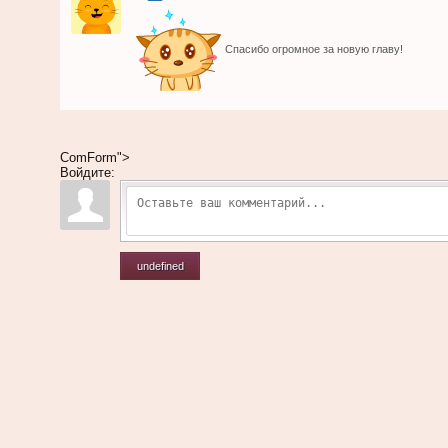
Спасибо огромное за новую главу!
ComForm">
Войдите:
undefined