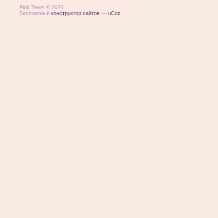
Pink Tears © 2026
Бесплатный
конструктор сайтов
—
uCoz