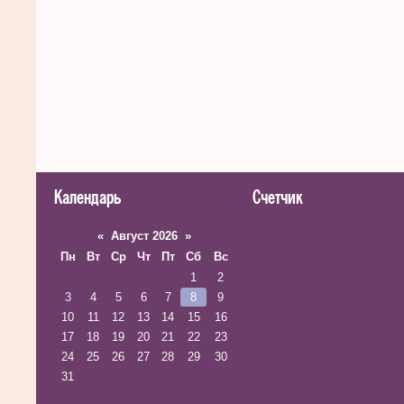
Календарь
Счетчик
«
Август 2026
»
Пн
Вт
Ср
Чт
Пт
Сб
Вс
1
2
3
4
5
6
7
8
9
10
11
12
13
14
15
16
17
18
19
20
21
22
23
24
25
26
27
28
29
30
31