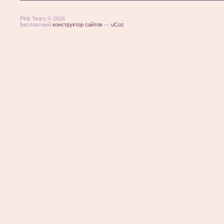
Pink Tears © 2026
Бесплатный
конструктор сайтов
—
uCoz