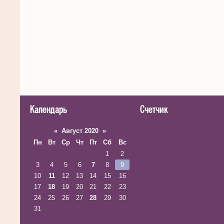
Календарь
Счетчик
«
Август 2020
»
Пн
Вт
Ср
Чт
Пт
Сб
Вс
1
2
3
4
5
6
7
8
9
10
11
12
13
14
15
16
17
18
19
20
21
22
23
24
25
26
27
28
29
30
31