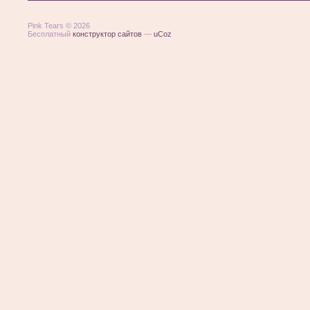
Pink Tears © 2026
Бесплатный
конструктор сайтов
—
uCoz