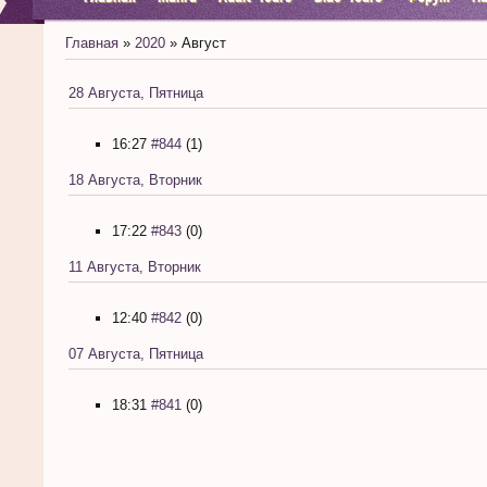
Главная
»
2020
»
Август
28 Августа, Пятница
16:27
#844
(1)
18 Августа, Вторник
17:22
#843
(0)
11 Августа, Вторник
12:40
#842
(0)
07 Августа, Пятница
18:31
#841
(0)