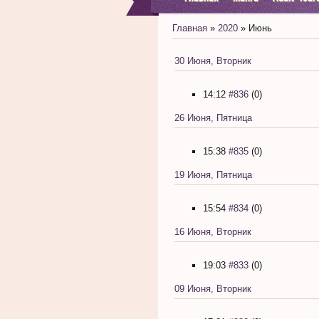
Главная
»
2020
»
Июнь
30 Июня, Вторник
14:12
#836
(0)
26 Июня, Пятница
15:38
#835
(0)
19 Июня, Пятница
15:54
#834
(0)
16 Июня, Вторник
19:03
#833
(0)
09 Июня, Вторник