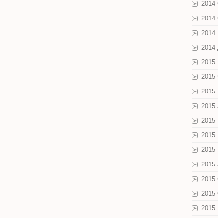
2014
2014
2014
2014
2015
2015
2015
2015
2015
2015
2015
2015 
2015
2015
2015