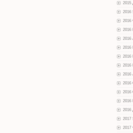
2015
2016
2016
2016
2016
2016
2016
2016
2016 
2016
2016
2016
2016
2017
2017