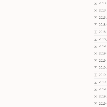
2018
2018
2018 
2018
2018
2018
2019
2019
2019
2019
2019
2019
2019
2019 
2019