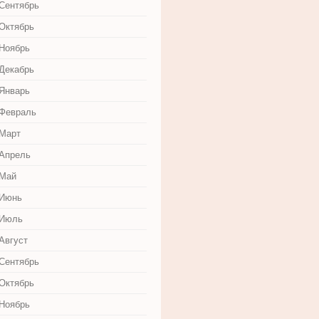
 Сентябрь
 Октябрь
 Ноябрь
 Декабрь
 Январь
 Февраль
 Март
 Апрель
 Май
 Июнь
 Июль
Август
 Сентябрь
 Октябрь
 Ноябрь