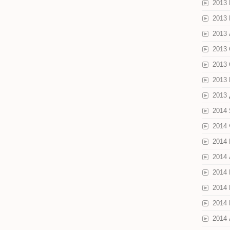
2013
2013
2013 
2013
2013
2013
2013
2014
2014
2014
2014
2014
2014
2014
2014 