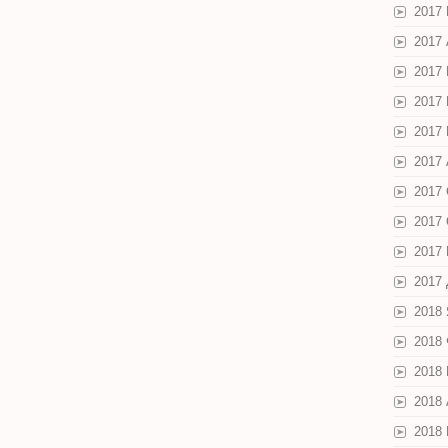
2017
2017
2017
2017
2017
2017 
2017
2017
2017
2017
2018
2018
2018
2018
2018