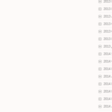
2013
2013
2013 
2013
2013
2013
2013
2014
2014
2014
2014
2014
2014
2014
2014 