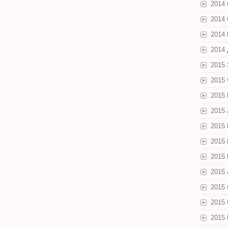
2014
2014
2014
2014
2015
2015
2015
2015
2015
2015
2015
2015 
2015
2015
2015