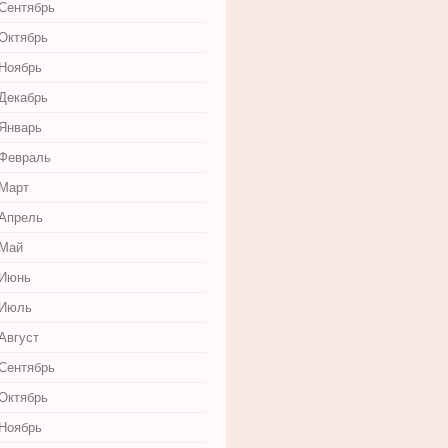
 Сентябрь
 Октябрь
 Ноябрь
 Декабрь
 Январь
 Февраль
 Март
 Апрель
 Май
 Июнь
 Июль
Август
 Сентябрь
 Октябрь
 Ноябрь