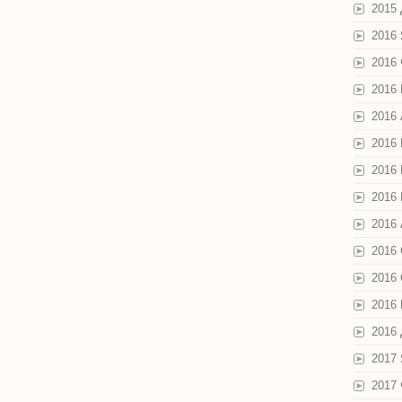
2015
2016
2016
2016
2016
2016
2016
2016
2016 
2016
2016
2016
2016
2017
2017