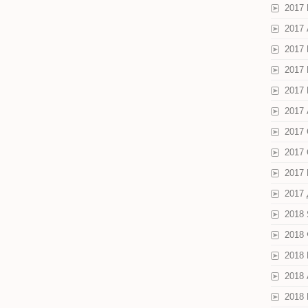
2017
2017
2017
2017
2017
2017 
2017
2017
2017
2017
2018
2018
2018
2018
2018