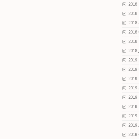
2018
2018
2018 
2018
2018
2018
2019
2019
2019
2019
2019
2019
2019
2019 
2019