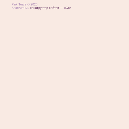
Pink Tears © 2026
Бесплатный
конструктор сайтов
—
uCoz