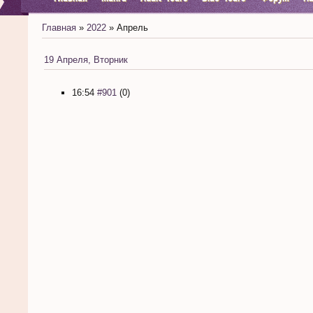
Главная
»
2022
»
Апрель
19 Апреля, Вторник
16:54
#901
(0)