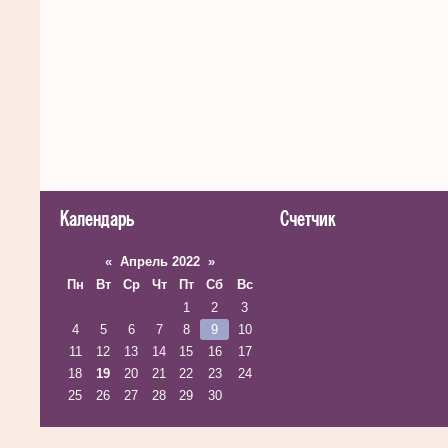
Календарь
Счетчик
«
Апрель 2022
»
Пн
Вт
Ср
Чт
Пт
Сб
Вс
1
2
3
4
5
6
7
8
9
10
11
12
13
14
15
16
17
18
19
20
21
22
23
24
25
26
27
28
29
30