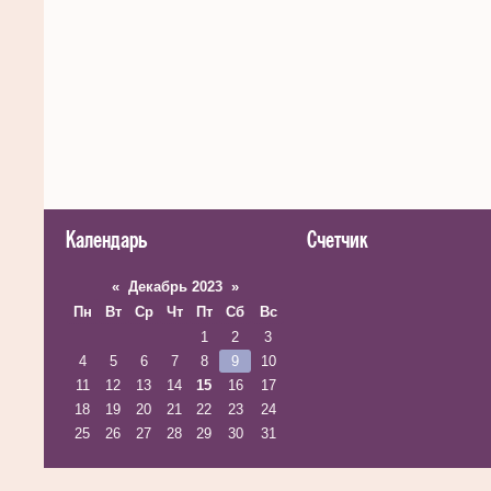
Календарь
Счетчик
«
Декабрь 2023
»
Пн
Вт
Ср
Чт
Пт
Сб
Вс
1
2
3
4
5
6
7
8
9
10
11
12
13
14
15
16
17
18
19
20
21
22
23
24
25
26
27
28
29
30
31