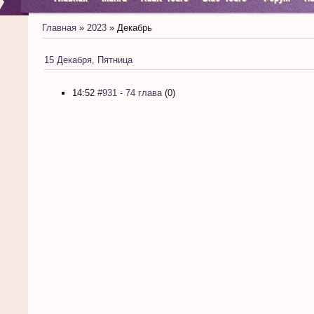
Главная
»
2023
»
Декабрь
15 Декабря, Пятница
14:52
#931 - 74 глава
(0)