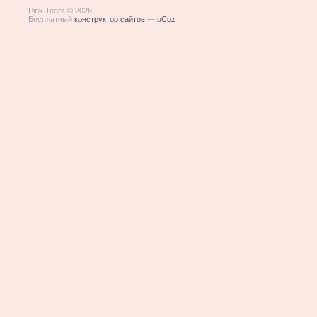
Pink Tears © 2026
Бесплатный
конструктор сайтов
—
uCoz