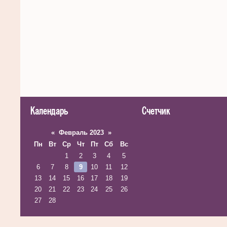
Календарь
Счетчик
«
Февраль 2023
»
Пн
Вт
Ср
Чт
Пт
Сб
Вс
1
2
3
4
5
6
7
8
9
10
11
12
13
14
15
16
17
18
19
20
21
22
23
24
25
26
27
28