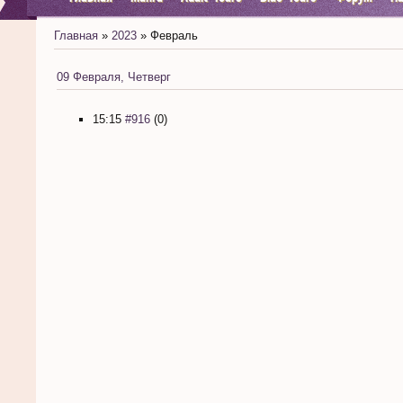
Главная
»
2023
»
Февраль
09 Февраля, Четверг
15:15
#916
(0)