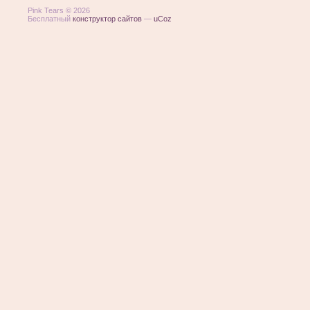
Pink Tears © 2026
Бесплатный
конструктор сайтов
—
uCoz