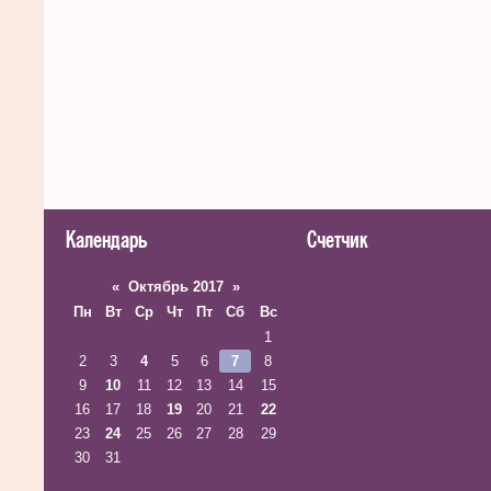
Календарь
Счетчик
«
Октябрь 2017
»
Пн
Вт
Ср
Чт
Пт
Сб
Вс
1
2
3
4
5
6
7
8
9
10
11
12
13
14
15
16
17
18
19
20
21
22
23
24
25
26
27
28
29
30
31