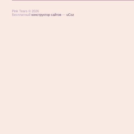
Pink Tears © 2026
Бесплатный
конструктор сайтов
—
uCoz