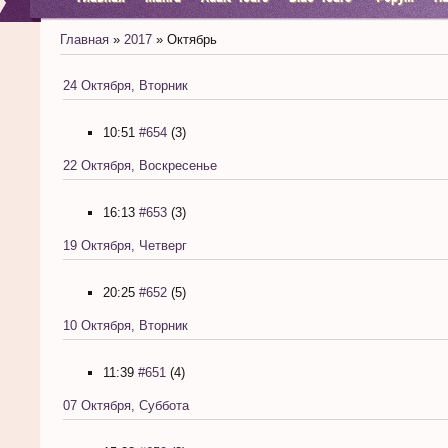
Главная
»
2017
»
Октябрь
24 Октября, Вторник
10:51
#654
(3)
22 Октября, Воскресенье
16:13
#653
(3)
19 Октября, Четверг
20:25
#652
(5)
10 Октября, Вторник
11:39
#651
(4)
07 Октября, Суббота