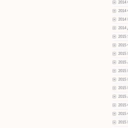
2014
2014
2014
2014
2015
2015
2015
2015
2015
2015
2015
2015 
2015
2015
2015