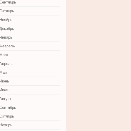
 Сентябрь
 Октябрь
 Ноябрь
 Декабрь
 Январь
 Февраль
 Март
 Апрель
 Май
 Июнь
 Июль
Август
 Сентябрь
 Октябрь
 Ноябрь