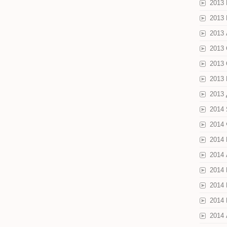
2013
2013
2013 
2013
2013
2013
2013
2014
2014
2014
2014
2014
2014
2014
2014 