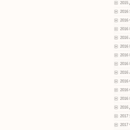
2015
2016
2016
2016
2016
2016
2016
2016
2016 
2016
2016
2016
2016
2017
2017