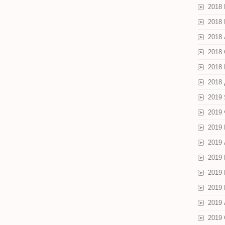
2018
2018
2018 
2018
2018
2018
2019
2019
2019
2019
2019
2019
2019
2019 
2019