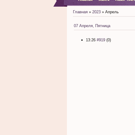
Главная
»
2023
»
Апрель
07 Апреля, Пятница
13:26
#919
(0)