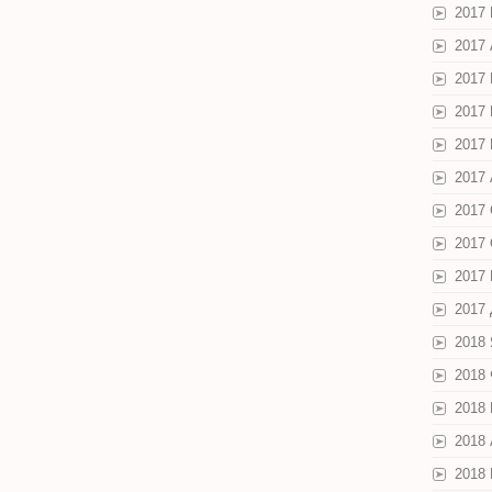
2017
2017
2017
2017
2017
2017 
2017
2017
2017
2017
2018
2018
2018
2018
2018