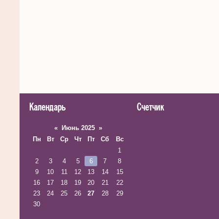
Календарь
Счетчик
«
Июнь 2025
»
Пн
Вт
Ср
Чт
Пт
Сб
Вс
1
2
3
4
5
6
7
8
9
10
11
12
13
14
15
16
17
18
19
20
21
22
23
24
25
26
27
28
29
30