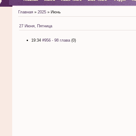
Главная
»
2025
»
Июнь
27 Июня, Пятница
19:34
#956 - 98 глава
(0)