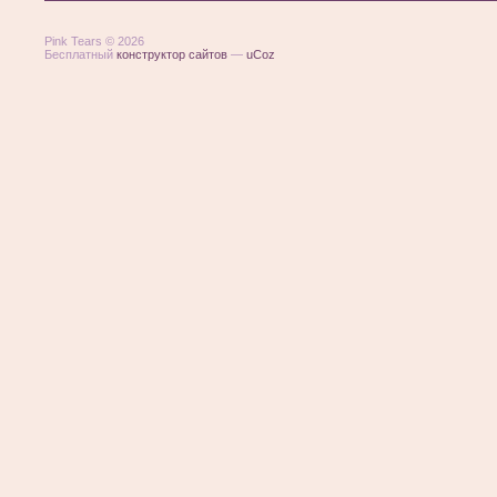
Pink Tears © 2026
Бесплатный
конструктор сайтов
—
uCoz