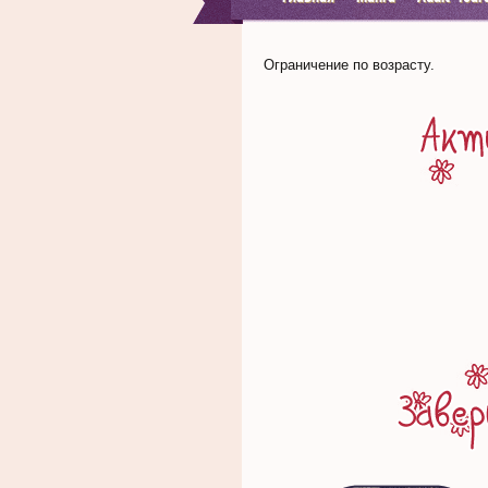
Ограничение по возрасту.