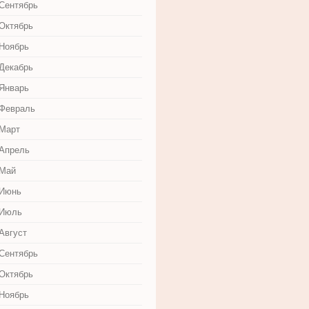
 Сентябрь
 Октябрь
 Ноябрь
 Декабрь
 Январь
 Февраль
 Март
 Апрель
 Май
 Июнь
 Июль
Август
 Сентябрь
 Октябрь
 Ноябрь