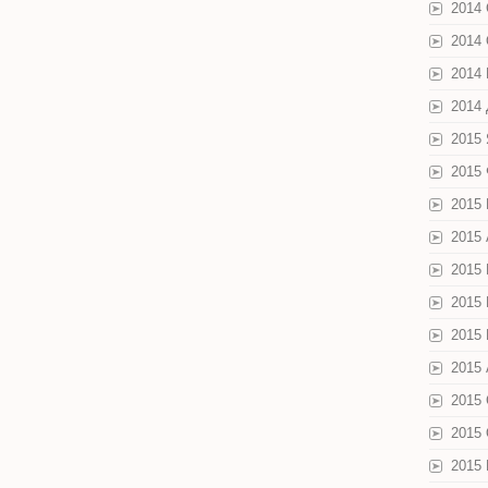
2014
2014
2014
2014
2015
2015
2015
2015
2015
2015
2015
2015 
2015
2015
2015