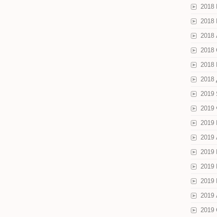
2018
2018
2018 
2018
2018
2018
2019
2019
2019
2019
2019
2019
2019
2019 
2019