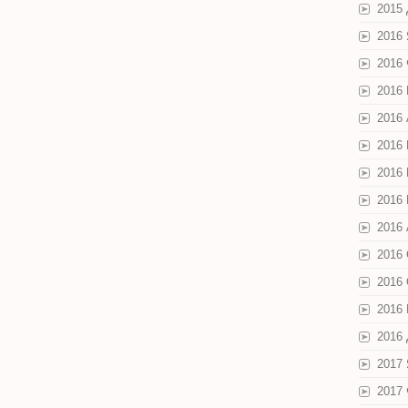
2015
2016
2016
2016
2016
2016
2016
2016
2016 
2016
2016
2016
2016
2017
2017