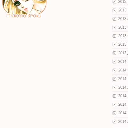
2013
2013
2013 
2013
2013
2013
2013
2014
2014
2014
2014
2014
2014
2014
2014 