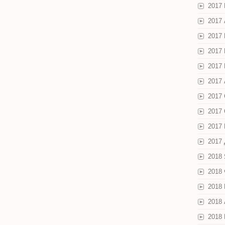
2017
2017
2017
2017
2017
2017 
2017
2017
2017
2017
2018
2018
2018
2018
2018