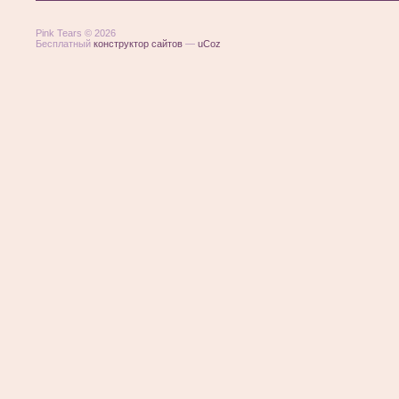
Pink Tears © 2026
Бесплатный
конструктор сайтов
—
uCoz