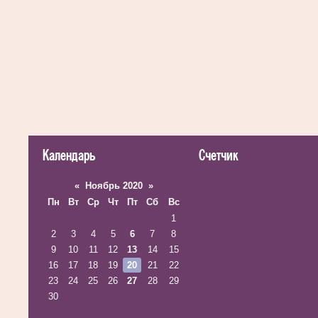
Календарь
Счетчик
«
Ноябрь 2020
»
Пн
Вт
Ср
Чт
Пт
Сб
Вс
1
2
3
4
5
6
7
8
9
10
11
12
13
14
15
16
17
18
19
20
21
22
23
24
25
26
27
28
29
30