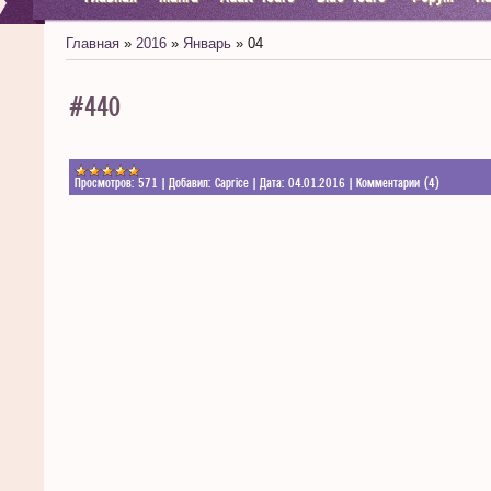
Главная
»
2016
»
Январь
»
04
#440
Просмотров:
571
|
Добавил:
Caprice
|
Дата:
04.01.2016
|
Комментарии (4)