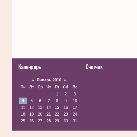
Календарь
Счетчик
«
Январь 2016
»
Пн
Вт
Ср
Чт
Пт
Сб
Вс
1
2
3
4
5
6
7
8
9
10
11
12
13
14
15
16
17
18
19
20
21
22
23
24
25
26
27
28
29
30
31