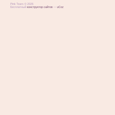
Pink Tears © 2026
Бесплатный
конструктор сайтов
—
uCoz