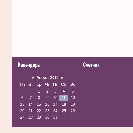
Календарь
Счетчик
«
Август 2018
»
Пн
Вт
Ср
Чт
Пт
Сб
Вс
1
2
3
4
5
6
7
8
9
10
11
12
13
14
15
16
17
18
19
20
21
22
23
24
25
26
27
28
29
30
31