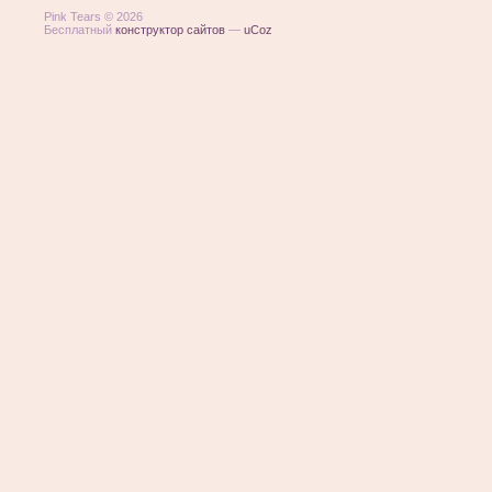
Pink Tears © 2026
Бесплатный
конструктор сайтов
—
uCoz