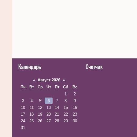
Календарь
Счетчик
«
Август 2026
»
Пн
Вт
Ср
Чт
Пт
Сб
Вс
1
2
3
4
5
6
7
8
9
10
11
12
13
14
15
16
17
18
19
20
21
22
23
24
25
26
27
28
29
30
31