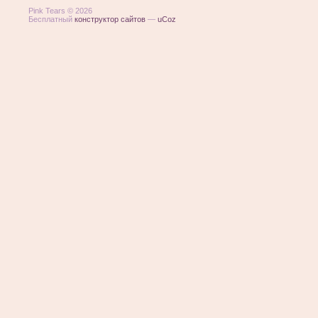
Pink Tears © 2026
Бесплатный
конструктор сайтов
—
uCoz