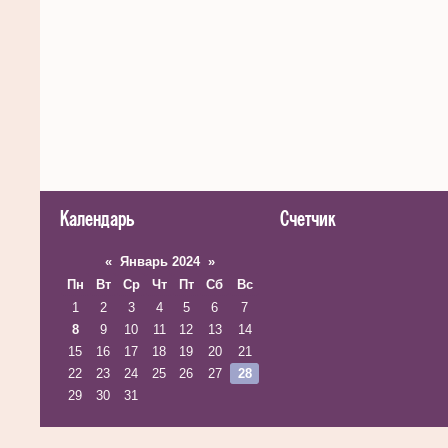
Календарь
Счетчик
«
Январь 2024
»
Пн
Вт
Ср
Чт
Пт
Сб
Вс
1
2
3
4
5
6
7
8
9
10
11
12
13
14
15
16
17
18
19
20
21
22
23
24
25
26
27
28
29
30
31