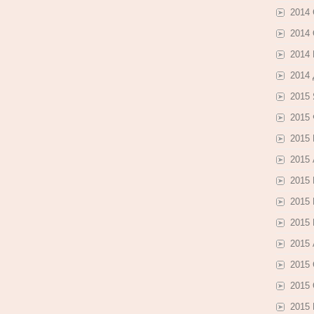
2014
2014
2014
2014
2015
2015
2015
2015
2015
2015
2015
2015 
2015
2015
2015