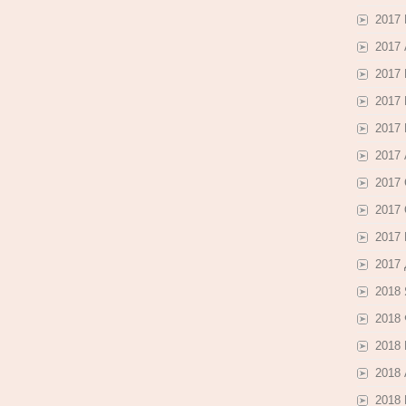
2017
2017
2017
2017
2017
2017 
2017
2017
2017
2017
2018
2018
2018
2018
2018