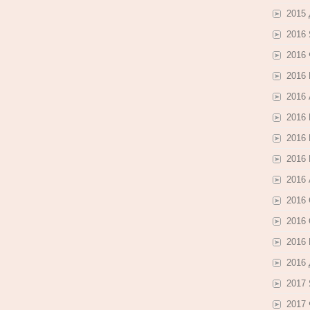
2015
2016
2016
2016
2016
2016
2016
2016
2016 
2016
2016
2016
2016
2017
2017