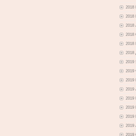
2018
2018
2018 
2018
2018
2018
2019
2019
2019
2019
2019
2019
2019
2019 
2019