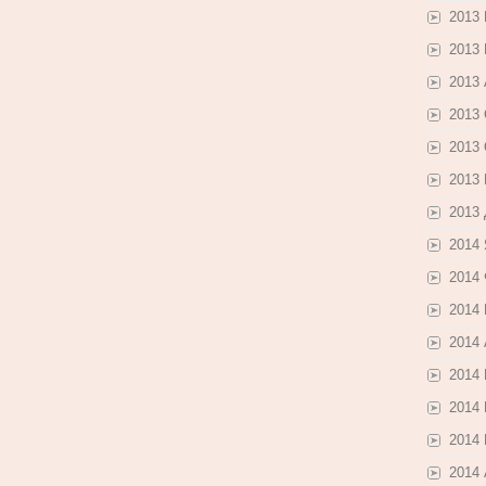
2013
2013
2013 
2013
2013
2013
2013
2014
2014
2014
2014
2014
2014
2014
2014 