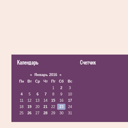
Календарь
Счетчик
«
Январь 2016
»
Пн
Вт
Ср
Чт
Пт
Сб
Вс
1
2
3
4
5
6
7
8
9
10
11
12
13
14
15
16
17
18
19
20
21
22
23
24
25
26
27
28
29
30
31