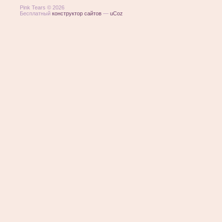
Pink Tears © 2026
Бесплатный
конструктор сайтов
—
uCoz