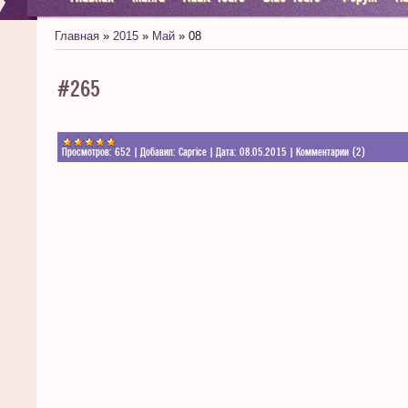
Главная
»
2015
»
Май
»
08
#265
Просмотров:
652
|
Добавил:
Caprice
|
Дата:
08.05.2015
|
Комментарии (2)