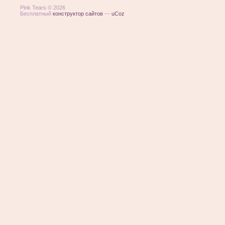
Pink Tears © 2026
Бесплатный
конструктор сайтов
—
uCoz