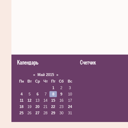
Календарь
Счетчик
«
Май 2015
»
Пн
Вт
Ср
Чт
Пт
Сб
Вс
1
2
3
4
5
6
7
8
9
10
11
12
13
14
15
16
17
18
19
20
21
22
23
24
25
26
27
28
29
30
31