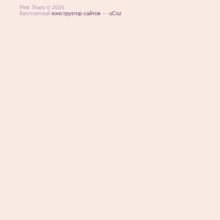
Pink Tears © 2026
Бесплатный
конструктор сайтов
—
uCoz