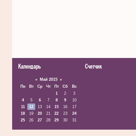
Календарь
Счетчик
«
Май 2015
»
Пн
Вт
Ср
Чт
Пт
Сб
Вс
1
2
3
4
5
6
7
8
9
10
11
12
13
14
15
16
17
18
19
20
21
22
23
24
25
26
27
28
29
30
31