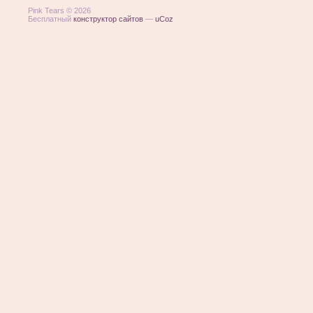
Pink Tears © 2026
Бесплатный
конструктор сайтов
—
uCoz