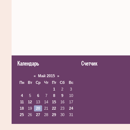
Календарь
Счетчик
«
Май 2015
»
Пн
Вт
Ср
Чт
Пт
Сб
Вс
1
2
3
4
5
6
7
8
9
10
11
12
13
14
15
16
17
18
19
20
21
22
23
24
25
26
27
28
29
30
31